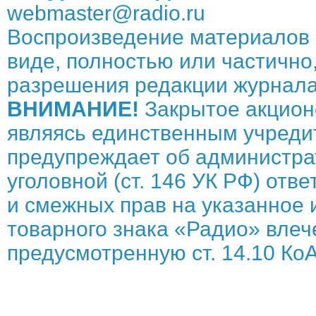
webmaster@radio.ru
Воспроизведение материалов 
виде, полностью или частично,
разрешения редакции журнала
ВНИМАНИЕ!
Закрытое акцион
являясь единственным учреди
предупреждает об администрат
уголовной (ст. 146 УК РФ) отв
и смежных прав на указанное 
товарного знака «Радио» влече
предусмотренную ст. 14.10 КоА