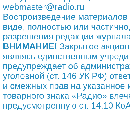
webmaster@radio.ru
Воспроизведение материалов 
виде, полностью или частично,
разрешения редакции журнала
ВНИМАНИЕ!
Закрытое акцион
являясь единственным учреди
предупреждает об администрат
уголовной (ст. 146 УК РФ) отв
и смежных прав на указанное 
товарного знака «Радио» влече
предусмотренную ст. 14.10 КоА