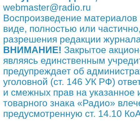
webmaster@radio.ru
Воспроизведение материалов 
виде, полностью или частично,
разрешения редакции журнала
ВНИМАНИЕ!
Закрытое акцион
являясь единственным учреди
предупреждает об администрат
уголовной (ст. 146 УК РФ) отв
и смежных прав на указанное 
товарного знака «Радио» влече
предусмотренную ст. 14.10 КоА