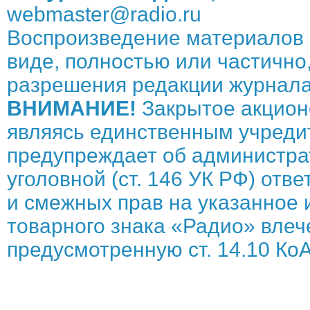
webmaster@radio.ru
Воспроизведение материалов 
виде, полностью или частично,
разрешения редакции журнала
ВНИМАНИЕ!
Закрытое акцион
являясь единственным учреди
предупреждает об администрат
уголовной (ст. 146 УК РФ) отв
и смежных прав на указанное 
товарного знака «Радио» влече
предусмотренную ст. 14.10 КоА