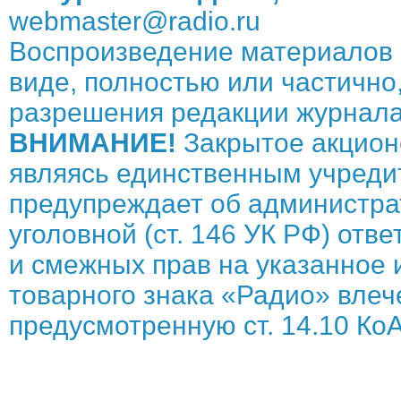
webmaster@radio.ru
Воспроизведение материалов 
виде, полностью или частично,
разрешения редакции журнала
ВНИМАНИЕ!
Закрытое акцион
являясь единственным учреди
предупреждает об администрат
уголовной (ст. 146 УК РФ) отв
и смежных прав на указанное 
товарного знака «Радио» влече
предусмотренную ст. 14.10 КоА