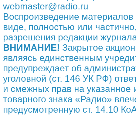
webmaster@radio.ru
Воспроизведение материалов 
виде, полностью или частично,
разрешения редакции журнала
ВНИМАНИЕ!
Закрытое акцион
являясь единственным учреди
предупреждает об администрат
уголовной (ст. 146 УК РФ) отв
и смежных прав на указанное 
товарного знака «Радио» влече
предусмотренную ст. 14.10 КоА