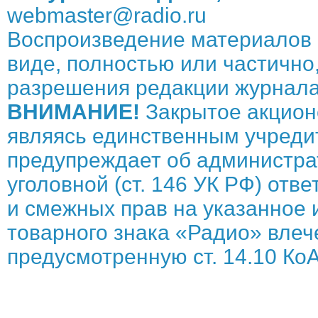
webmaster@radio.ru
Воспроизведение материалов 
виде, полностью или частично,
разрешения редакции журнала
ВНИМАНИЕ!
Закрытое акцион
являясь единственным учреди
предупреждает об администрат
уголовной (ст. 146 УК РФ) отв
и смежных прав на указанное 
товарного знака «Радио» влече
предусмотренную ст. 14.10 КоА