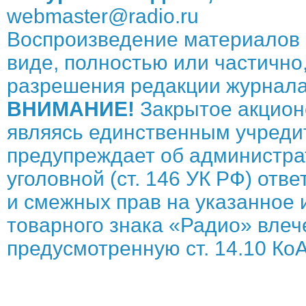
webmaster@radio.ru
Воспроизведение материалов 
виде, полностью или частично,
разрешения редакции журнала
ВНИМАНИЕ!
Закрытое акцион
являясь единственным учреди
предупреждает об администрат
уголовной (ст. 146 УК РФ) отв
и смежных прав на указанное 
товарного знака «Радио» влече
предусмотренную ст. 14.10 КоА