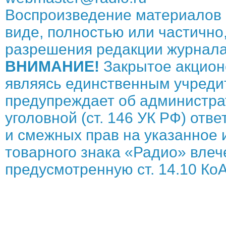
Воспроизведение материалов 
виде, полностью или частично,
разрешения редакции журнала
ВНИМАНИЕ!
Закрытое акцион
являясь единственным учреди
предупреждает об администрат
уголовной (ст. 146 УК РФ) отв
и смежных прав на указанное 
товарного знака «Радио» влече
предусмотренную ст. 14.10 КоА