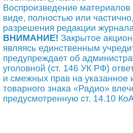
Воспроизведение материалов 
виде, полностью или частично,
разрешения редакции журнала
ВНИМАНИЕ!
Закрытое акцион
являясь единственным учреди
предупреждает об администрат
уголовной (ст. 146 УК РФ) отв
и смежных прав на указанное 
товарного знака «Радио» влече
предусмотренную ст. 14.10 КоА