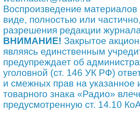
Воспроизведение материалов 
виде, полностью или частично,
разрешения редакции журнала
ВНИМАНИЕ!
Закрытое акцион
являясь единственным учреди
предупреждает об администрат
уголовной (ст. 146 УК РФ) отв
и смежных прав на указанное 
товарного знака «Радио» влече
предусмотренную ст. 14.10 КоА