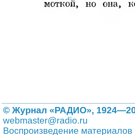
© Журнал «РАДИО», 1924—20
webmaster@radio.ru
Воспроизведение материалов 