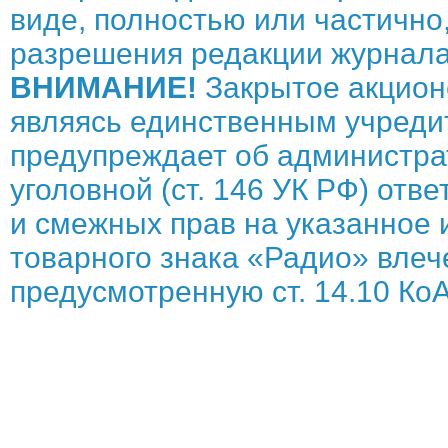
виде, полностью или частично,
разрешения редакции журнала
ВНИМАНИЕ!
Закрытое акцион
являясь единственным учреди
предупреждает об администрат
уголовной (ст. 146 УК РФ) отв
и смежных прав на указанное 
товарного знака «Радио» влече
предусмотренную ст. 14.10 КоА