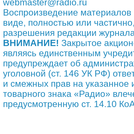
webmaster@radio.ru
Воспроизведение материалов 
виде, полностью или частично,
разрешения редакции журнала
ВНИМАНИЕ!
Закрытое акцион
являясь единственным учреди
предупреждает об администрат
уголовной (ст. 146 УК РФ) отв
и смежных прав на указанное 
товарного знака «Радио» влече
предусмотренную ст. 14.10 КоА