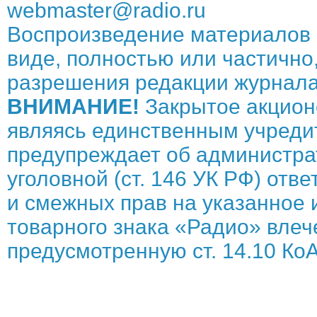
webmaster@radio.ru
Воспроизведение материалов 
виде, полностью или частично,
разрешения редакции журнала
ВНИМАНИЕ!
Закрытое акцион
являясь единственным учреди
предупреждает об администрат
уголовной (ст. 146 УК РФ) отв
и смежных прав на указанное 
товарного знака «Радио» влече
предусмотренную ст. 14.10 КоА