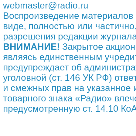
webmaster@radio.ru
Воспроизведение материалов 
виде, полностью или частично,
разрешения редакции журнала
ВНИМАНИЕ!
Закрытое акцион
являясь единственным учреди
предупреждает об администрат
уголовной (ст. 146 УК РФ) отв
и смежных прав на указанное 
товарного знака «Радио» влече
предусмотренную ст. 14.10 КоА