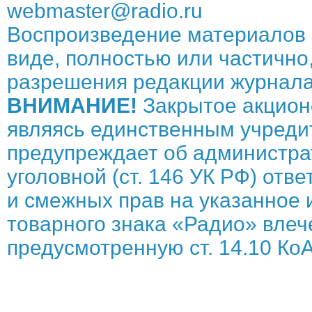
webmaster@radio.ru
Воспроизведение материалов 
виде, полностью или частично,
разрешения редакции журнала
ВНИМАНИЕ!
Закрытое акцион
являясь единственным учреди
предупреждает об администрат
уголовной (ст. 146 УК РФ) отв
и смежных прав на указанное 
товарного знака «Радио» влече
предусмотренную ст. 14.10 КоА