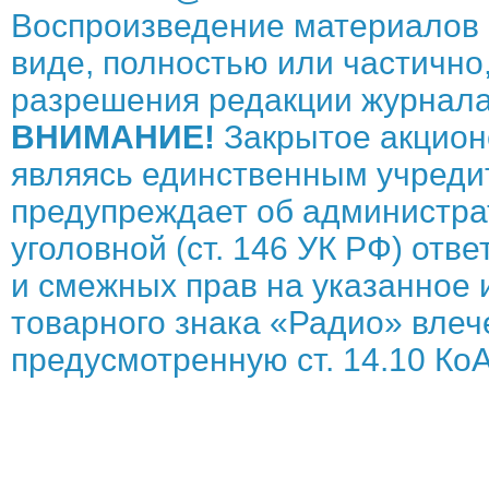
Воспроизведение материалов 
виде, полностью или частично,
разрешения редакции журнала
ВНИМАНИЕ!
Закрытое акцион
являясь единственным учреди
предупреждает об администрат
уголовной (ст. 146 УК РФ) отв
и смежных прав на указанное 
товарного знака «Радио» влече
предусмотренную ст. 14.10 КоА