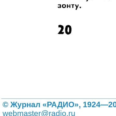
© Журнал «РАДИО», 1924—20
webmaster@radio.ru